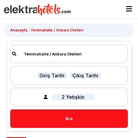
Anasayfa
Yenimahalle / Ankara Otelleri
Giriş Tarihi
Çıkış Tarihi
2 Yetişkin
Ara