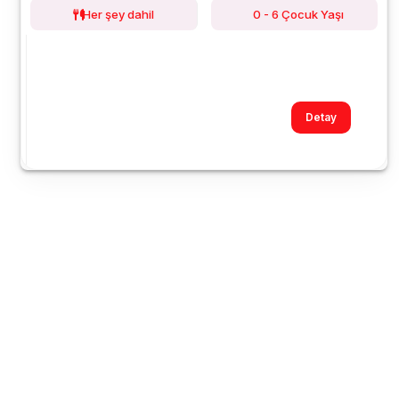
Her şey dahil
0 - 6 Çocuk Yaşı
Detay