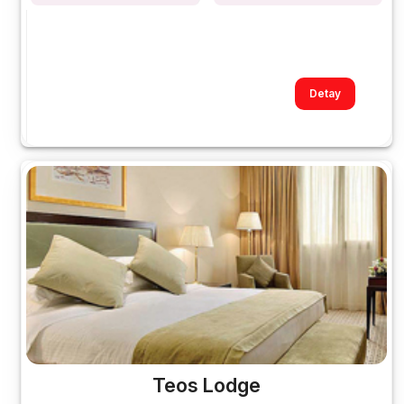
Detay
Teos Lodge