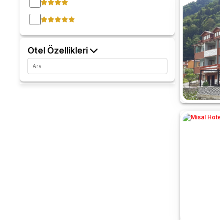
Otel Özellikleri